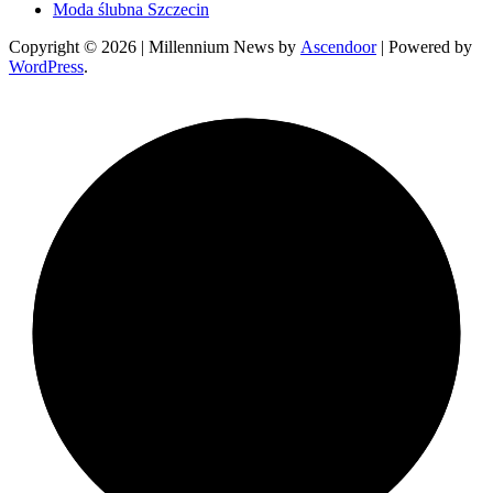
Moda ślubna Szczecin
Copyright © 2026
| Millennium News by
Ascendoor
| Powered by
WordPress
.