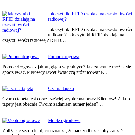
Jak czytniki RFID działają na częstotliwości
radiowej?
Jak czytniki RFID działają na częstotliwości
radiowej? Jak czytniki RFID działają na
częstotliwości radiowej? RFID…
Pomoc drogowa
Pomoc drogowa - jak wygląda w praktyce? Jak zapewne można się
spodziewać, kierowcy lawet świadczą zróżnicowane…
Czarna tapeta
Czarna tapeta jest coraz częściej wybierana przez Klientów! Zakup
tapety jest obecnie Twoim zadaniem numer jeden?…
Meble ogrodowe
Zbliża się sezon letni, co oznacza, że nadszedł czas, aby zacząć