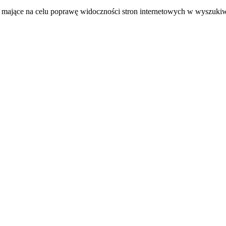
ugi mające na celu poprawę widoczności stron internetowych w wyszu