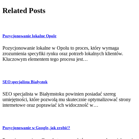
Related Posts
Pozycjonowanie lokalne Opole
Pozycjonowanie lokalne w Opolu to proces, który wymaga
zrozumienia specyfiki rynku oraz potrzeb lokalnych klientów.
Kluczowym elementem tego procesu jest…
SEO specjalista Białystok
SEO specjalista w Białymstoku powinien posiadać szereg
umiejętności, które pozwolą mu skutecznie optymalizować strony
internetowe oraz poprawiać ich widoczność w…
Pozycjonowanie w Google, jak zrobić?