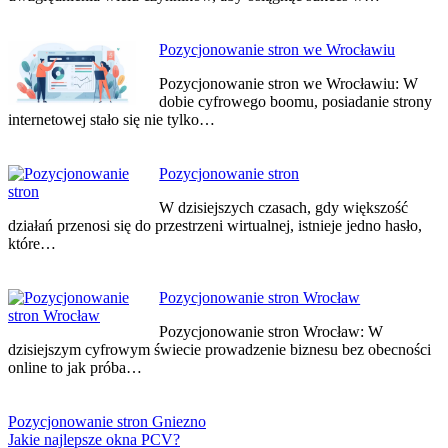
Pozycjonowanie stron we Wrocławiu
Pozycjonowanie stron we Wrocławiu: W
dobie cyfrowego boomu, posiadanie strony
internetowej stało się nie tylko…
Pozycjonowanie stron
W dzisiejszych czasach, gdy większość
działań przenosi się do przestrzeni wirtualnej, istnieje jedno hasło,
które…
Pozycjonowanie stron Wrocław
Pozycjonowanie stron Wrocław: W
dzisiejszym cyfrowym świecie prowadzenie biznesu bez obecności
online to jak próba…
Pozycjonowanie stron Gniezno
Jakie najlepsze okna PCV?