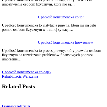
umożliwienie osobom fizycznym, które nie są…
Upadłość konsumencka co to?
Upadłość konsumencka to instytucja prawna, która ma na celu
pomoc osobom fizycznym w trudnej sytuacji…
Upadłość konsumencka Inowrocław
Upadłość konsumencka to proces prawny, który pozwala osobom
fizycznym na rozwiązanie problemów finansowych poprzez
umorzenie…
Upadłość konsumencka co daje?
Rehabilitacja Warszawa
Related Posts
Czynności notarialne