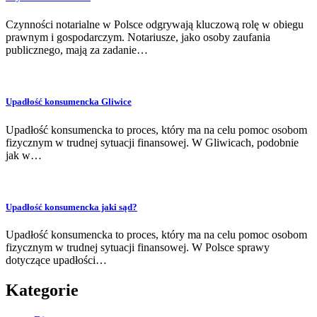
Czynności notarialne w Polsce odgrywają kluczową rolę w obiegu
prawnym i gospodarczym. Notariusze, jako osoby zaufania
publicznego, mają za zadanie…
Upadłość konsumencka Gliwice
Upadłość konsumencka to proces, który ma na celu pomoc osobom
fizycznym w trudnej sytuacji finansowej. W Gliwicach, podobnie
jak w…
Upadłość konsumencka jaki sąd?
Upadłość konsumencka to proces, który ma na celu pomoc osobom
fizycznym w trudnej sytuacji finansowej. W Polsce sprawy
dotyczące upadłości…
Kategorie