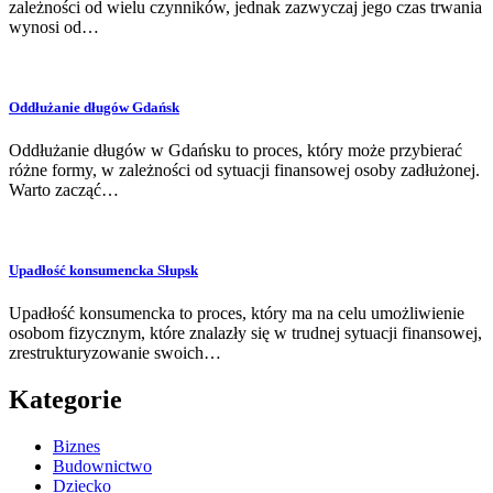
zależności od wielu czynników, jednak zazwyczaj jego czas trwania
wynosi od…
Oddłużanie długów Gdańsk
Oddłużanie długów w Gdańsku to proces, który może przybierać
różne formy, w zależności od sytuacji finansowej osoby zadłużonej.
Warto zacząć…
Upadłość konsumencka Słupsk
Upadłość konsumencka to proces, który ma na celu umożliwienie
osobom fizycznym, które znalazły się w trudnej sytuacji finansowej,
zrestrukturyzowanie swoich…
Kategorie
Biznes
Budownictwo
Dziecko