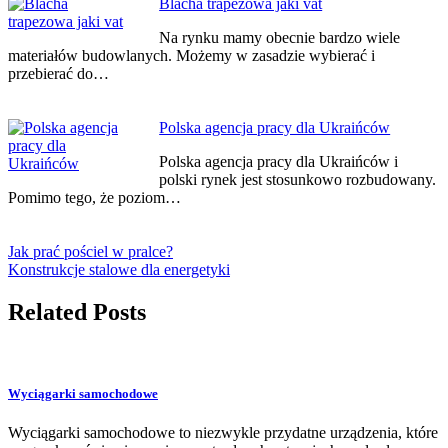
Blacha trapezowa jaki vat
Na rynku mamy obecnie bardzo wiele
materiałów budowlanych. Możemy w zasadzie wybierać i
przebierać do…
Polska agencja pracy dla Ukraińców
Polska agencja pracy dla Ukraińców i
polski rynek jest stosunkowo rozbudowany.
Pomimo tego, że poziom…
Jak prać pościel w pralce?
Konstrukcje stalowe dla energetyki
Related Posts
Wyciągarki samochodowe
Wyciągarki samochodowe to niezwykle przydatne urządzenia, które